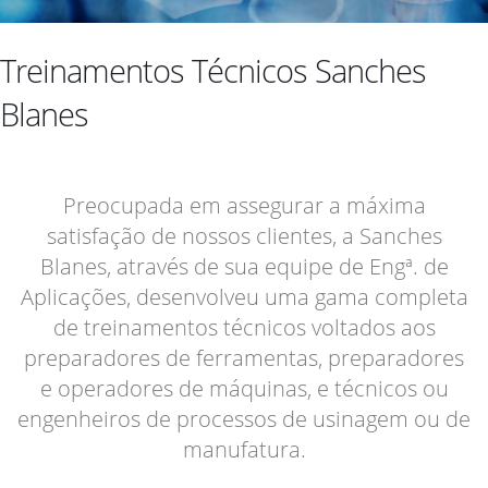
Treinamentos Técnicos Sanches
Blanes
Preocupada em assegurar a máxima
satisfação de nossos clientes, a Sanches
Blanes, através de sua equipe de Engª. de
Aplicações, desenvolveu uma gama completa
de treinamentos técnicos voltados aos
preparadores de ferramentas, preparadores
e operadores de máquinas, e técnicos ou
engenheiros de processos de usinagem ou de
manufatura.