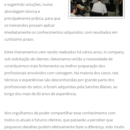
e sugerindo soluções, numa
abordagem téorica e
principalmente prática, para que
os treinandos possam aplicar
imediatamente os conhecimentos adquiridos, com resultados em
curtíssimo prazo.
Estes treinamentos vem sendo realizados há vários anos, in company,
sob solicitação de clientes. Detectamos então a necessidade de
contribuirmos mais fortemente na melhor preparação dos
profissionais envolvidos com usinagem. Na maioria dos casos, tais
técnicas e experiências são desconhecidas por grande parte dos
profissionais do setor, e foram adquiridas pela Sanches Blanes, ao
longo dos mais de 60 anos de experiência.
Nos orgulhamos de poder compartilhar esse conhecimento com
todos os atuais e futuros clientes, que passarão a perceber que
pequenos detalhes podem efetivamente fazer a diferença, indo muito