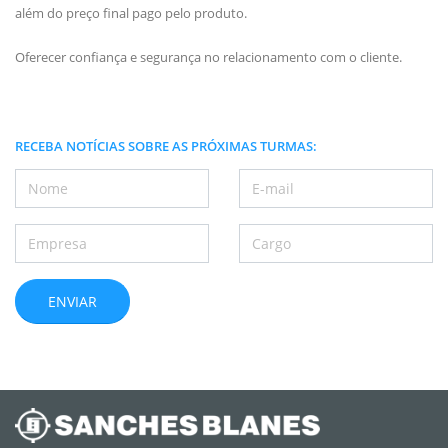
além do preço final pago pelo produto.
Oferecer confiança e segurança no relacionamento com o cliente.
RECEBA NOTÍCIAS SOBRE AS PRÓXIMAS TURMAS: