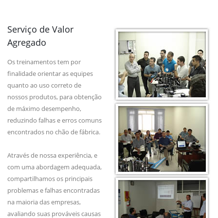
Serviço de Valor
Agregado
Os treinamentos tem por
finalidade orientar as equipes
quanto ao uso correto de
nossos produtos, para obtenção
de máximo desempenho,
reduzindo falhas e erros comuns
encontrados no chão de fábrica.
Através de nossa experiência, e
com uma abordagem adequada,
compartilhamos os principais
problemas e falhas encontradas
na maioria das empresas,
avaliando suas prováveis causas