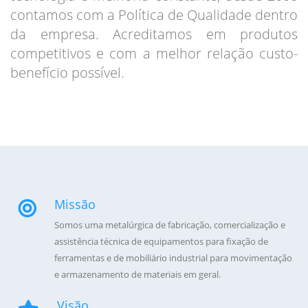
contamos com a Política de Qualidade dentro
da empresa. Acreditamos em produtos
competitivos e com a melhor relação custo-
benefício possível.
Missão
Somos uma metalúrgica de fabricação, comercialização e
assistência técnica de equipamentos para fixação de
ferramentas e de mobiliário industrial para movimentação
e armazenamento de materiais em geral.
Visão