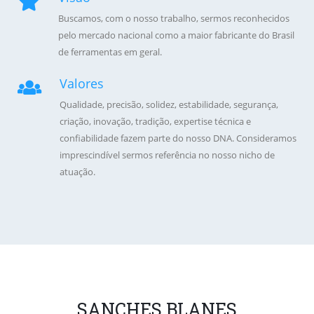
Buscamos, com o nosso trabalho, sermos reconhecidos
pelo mercado nacional como a maior fabricante do Brasil
de ferramentas em geral.
Valores
Qualidade, precisão, solidez, estabilidade, segurança,
criação, inovação, tradição, expertise técnica e
confiabilidade fazem parte do nosso DNA. Consideramos
imprescindível sermos referência no nosso nicho de
atuação.
SANCHES BLANES