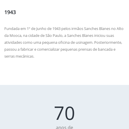
1943
Fundada em 1º de Junho de 1943 pelos irmãos Sanches Blanes no Alto
da Mooca, na cidade de São Paulo, a Sanches Blanes iniciou suas
atividades como uma pequena oficina de usinagem. Posteriormente,
passou a fabricar e comercializar pequenas prensas de bancada e
serras mecânicas.
+75
anos de