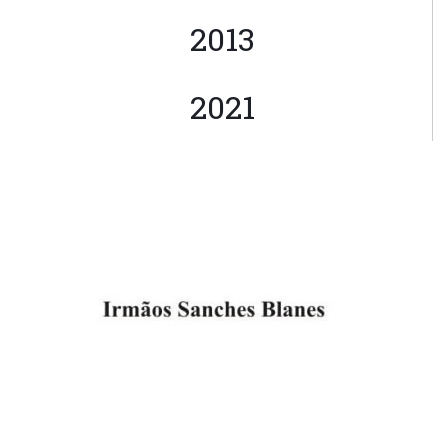
2013
2021