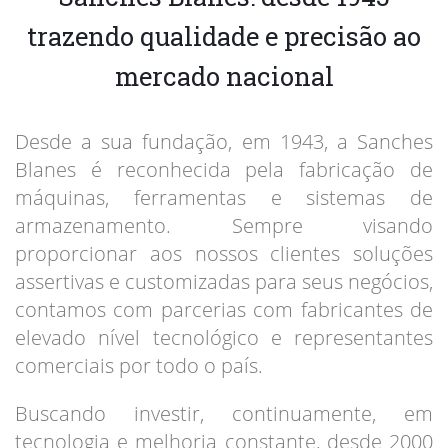
trazendo qualidade e precisão ao
mercado nacional
Desde a sua fundação, em 1943, a Sanches
Blanes é reconhecida pela fabricação de
máquinas, ferramentas e sistemas de
armazenamento. Sempre visando
proporcionar aos nossos clientes soluções
assertivas e customizadas para seus negócios,
contamos com parcerias com fabricantes de
elevado nível tecnológico e representantes
comerciais por todo o país.
Buscando investir, continuamente, em
tecnologia e melhoria constante, desde 2000