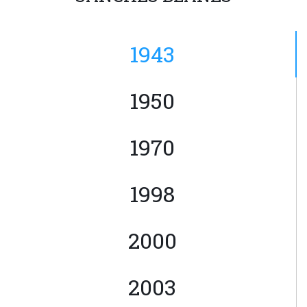
1943
1950
1970
1998
2000
2003