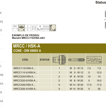
I
UN
BT
I
MB
MA
TR
SM