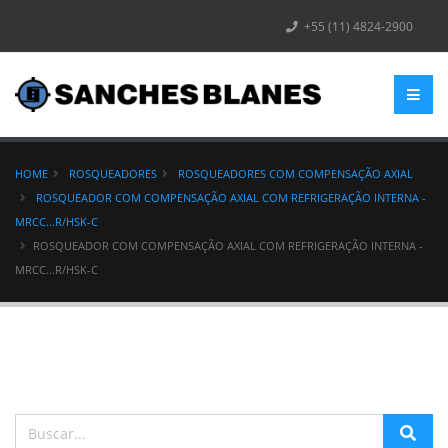
+55 (11) 4824-2900
HOME
ROSQUEADORES
ROSQUEADORES COM COMPENSAÇÃO AXIAL
ROSQUEADOR COM COMPENSAÇÃO AXIAL COM REFRIGERAÇÃO INTERNA -
MRCC...R/HSK-C
ROSQUEADOR COM COMPENSAÇÃO AXIAL COM REFRIGERAÇÃO INTERNA -
MRCC...R/HSK-C