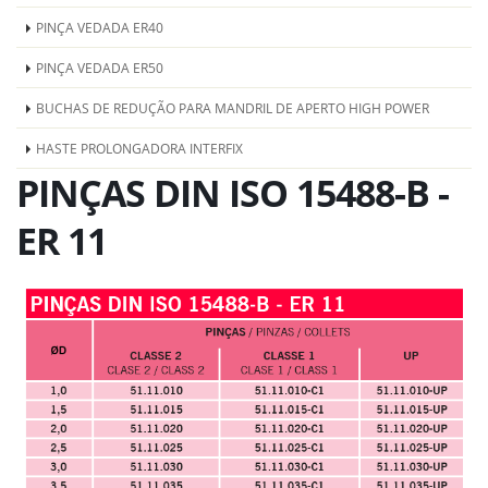
PINÇA VEDADA ER40
PINÇA VEDADA ER50
BUCHAS DE REDUÇÃO PARA MANDRIL DE APERTO HIGH POWER
HASTE PROLONGADORA INTERFIX
PINÇAS DIN ISO 15488-B -
ER 11