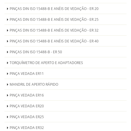
PINÇAS DIN ISO 15488-B E ANÉIS DE VEDAÇÃO - ER 20
PINÇAS DIN ISO 15488-B E ANÉIS DE VEDAÇÃO - ER 25
PINÇAS DIN ISO 15488-B E ANÉIS DE VEDAÇÃO - ER 32
PINÇAS DIN ISO 15488-B E ANÉIS DE VEDAÇÃO - ER 40
PINÇAS DIN ISO 15488-B - ER 50
TORQUÍMETRO DE APERTO E ADAPTADORES
PINÇA VEDADA ER11
MANDRIL DE APERTO RÁPIDO
PINÇA VEDADA ER16
PINÇA VEDADA ER20
PINÇA VEDADA ER25
PINÇA VEDADA ER32