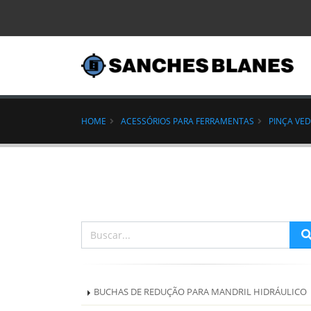
HOME
ACESSÓRIOS PARA FERRAMENTAS
PINÇA VE
BUCHAS DE REDUÇÃO PARA MANDRIL HIDRÁULICO