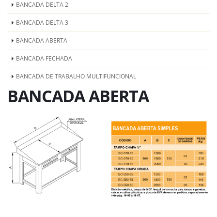
BANCADA DELTA 2
BANCADA DELTA 3
BANCADA ABERTA
BANCADA FECHADA
BANCADA DE TRABALHO MULTIFUNCIONAL
BANCADA ABERTA