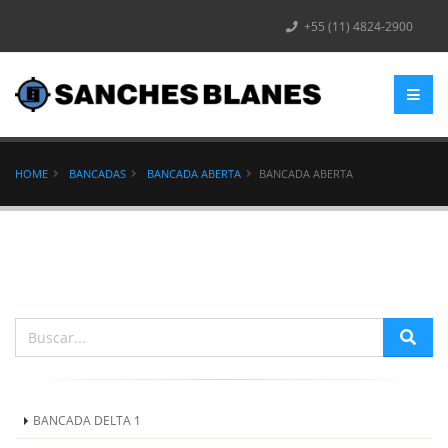
+55 (11) 4824-2900
HOME
BANCADAS
BANCADA ABERTA
BANCADA ABERTA
BANCADA DELTA 1